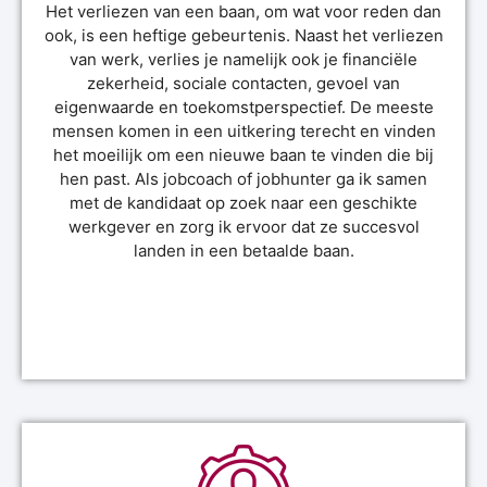
Het verliezen van een baan, om wat voor reden dan
ook, is een heftige gebeurtenis. Naast het verliezen
van werk, verlies je namelijk ook je financiële
zekerheid, sociale contacten, gevoel van
eigenwaarde en toekomstperspectief. De meeste
mensen komen in een uitkering terecht en vinden
het moeilijk om een nieuwe baan te vinden die bij
hen past. Als jobcoach of jobhunter ga ik samen
met de kandidaat op zoek naar een geschikte
werkgever en zorg ik ervoor dat ze succesvol
landen in een betaalde baan.