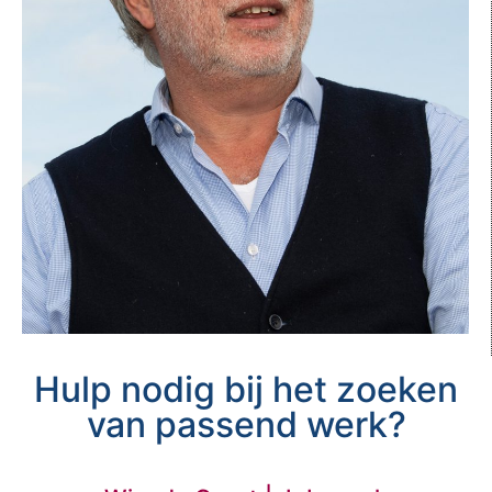
Hulp nodig bij het zoeken
van passend werk?