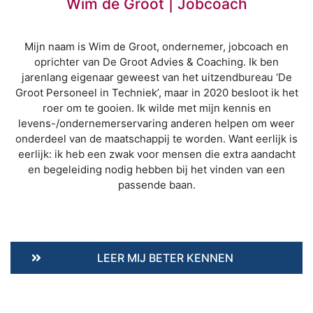
Wim de Groot | Jobcoach
Mijn naam is Wim de Groot, ondernemer, jobcoach en
oprichter van De Groot Advies & Coaching. Ik ben
jarenlang eigenaar geweest van het uitzendbureau ‘De
Groot Personeel in Techniek’, maar in 2020 besloot ik het
roer om te gooien. Ik wilde met mijn kennis en
levens-/ondernemerservaring anderen helpen om weer
onderdeel van de maatschappij te worden. Want eerlijk is
eerlijk: ik heb een zwak voor mensen die extra aandacht
en begeleiding nodig hebben bij het vinden van een
passende baan.
LEER MIJ BETER KENNEN