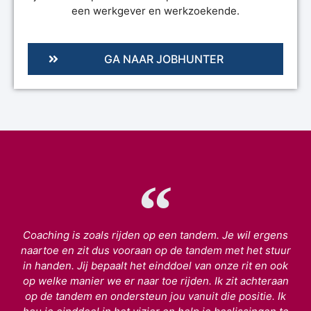
een werkgever en werkzoekende.
GA NAAR JOBHUNTER
Coaching is zoals rijden op een tandem. Je wil ergens
naartoe en zit dus vooraan op de tandem met het stuur
in handen. Jij bepaalt het einddoel van onze rit en ook
op welke manier we er naar toe rijden. Ik zit achteraan
op de tandem en ondersteun jou vanuit die positie. Ik