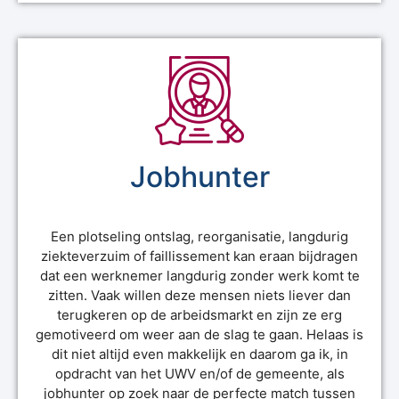
Jobhunter
Een plotseling ontslag, reorganisatie, langdurig
ziekteverzuim of faillissement kan eraan bijdragen
dat een werknemer langdurig zonder werk komt te
zitten. Vaak willen deze mensen niets liever dan
terugkeren op de arbeidsmarkt en zijn ze erg
gemotiveerd om weer aan de slag te gaan. Helaas is
dit niet altijd even makkelijk en daarom ga ik, in
opdracht van het UWV en/of de gemeente, als
jobhunter op zoek naar de perfecte match tussen