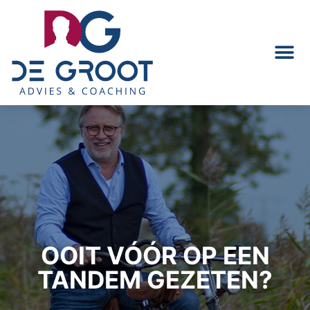
OOIT VÓÓR OP EEN
TANDEM GEZETEN?