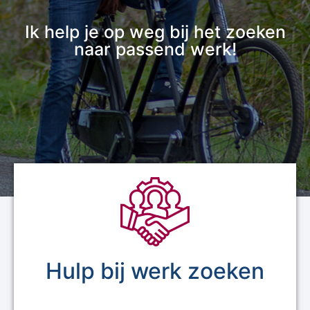
Ik help je op weg bij het zoeken
naar passend werk!
Hulp bij werk zoeken