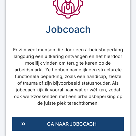
Jobcoach
Er zijn veel mensen die door een arbeidsbeperking
langdurig een uitkering ontvangen en het hierdoor
moeilijk vinden om terug te keren op de
arbeidsmarkt. Ze hebben namelijk een structurele
functionele beperking, zoals een handicap, ziekte
of trauma of zijn bijvoorbeeld statushouder. Als
jobcoach kijk ik vooral naar wat er wél kan, zodat
ook werkzoekenden met een arbeidsbeperking op
de juiste plek terechtkomen.
GA NAAR JOBCOACH